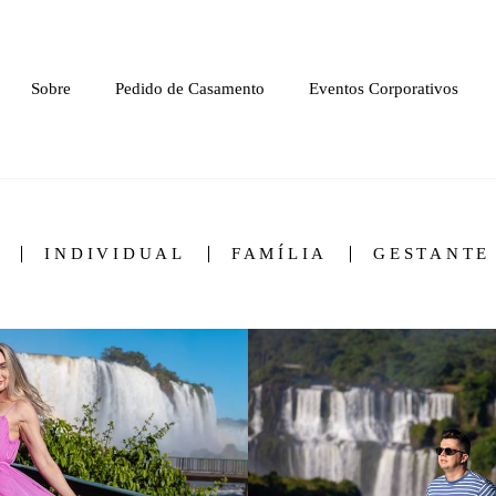
Sobre
Pedido de Casamento
Eventos Corporativos
INDIVIDUAL
FAMÍLIA
GESTANTE