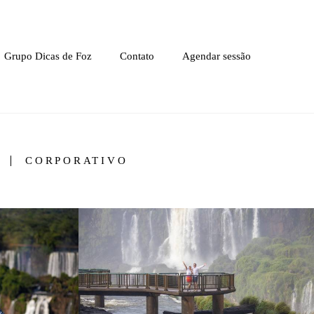
Grupo Dicas de Foz
Contato
Agendar sessão
CORPORATIVO