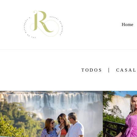
Home
TODOS
CASAL