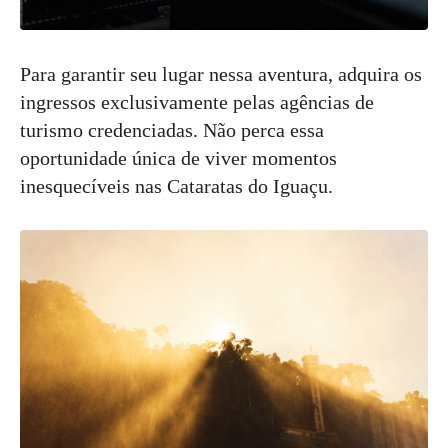
Para garantir seu lugar nessa aventura, adquira os
ingressos exclusivamente pelas agências de
turismo credenciadas. Não perca essa
oportunidade única de viver momentos
inesquecíveis nas Cataratas do Iguaçu.