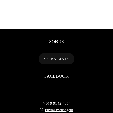
SOBRE
SAIBA MAIS
FACEBOOK
(45) 9 9142-4354
Enviar mensagem