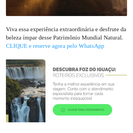
Viva essa experiência extraordinária e desfrute da
beleza ímpar desse Patrimônio Mundial Natural.
CLIQUE e reserve agora pelo WhatsApp