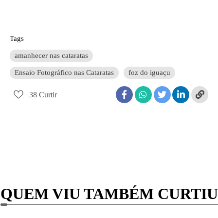
Tags
amanhecer nas cataratas
Ensaio Fotográfico nas Cataratas
foz do iguaçu
38
Curtir
QUEM VIU TAMBÉM CURTIU