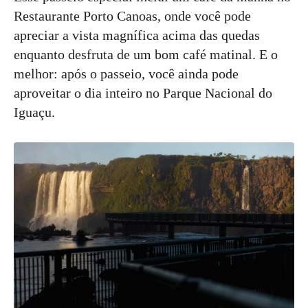
Restaurante Porto Canoas, onde você pode
apreciar a vista magnífica acima das quedas
enquanto desfruta de um bom café matinal. E o
melhor: após o passeio, você ainda pode
aproveitar o dia inteiro no Parque Nacional do
Iguaçu.